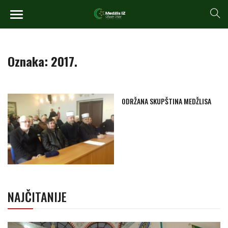
Oznaka:
2017.
ODRŽANA SKUPŠTINA MEDŽLISA
NAJČITANIJE