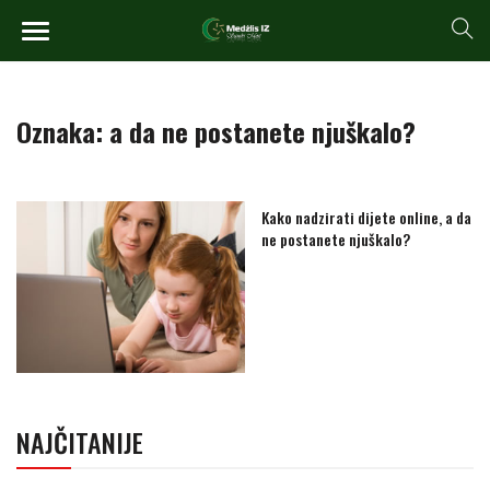
Oznaka:
a da ne postanete njuškalo?
Kako nadzirati dijete online, a da
ne postanete njuškalo?
NAJČITANIJE