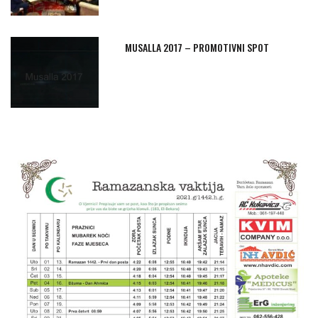
MUSALLA 2017 – PROMOTIVNI SPOT