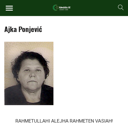
Ajka Ponjević
RAHMETULLAHI ALEJHA RAHMETEN VASIAH!