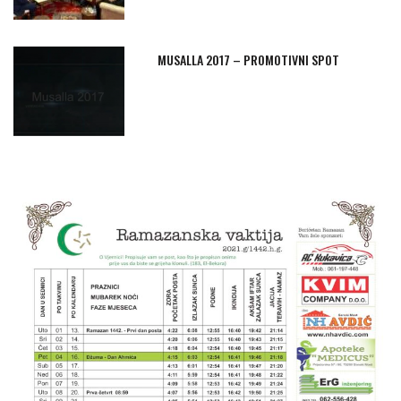
MUSALLA 2017 – PROMOTIVNI SPOT