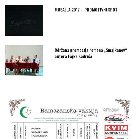
MUSALLA 2017 – PROMOTIVNI SPOT
Održana promocija romana „Smajkanov“
autora Fajke Kadrića