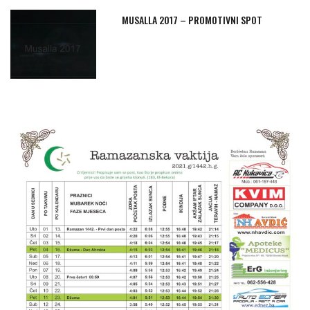
MUSALLA 2017 – PROMOTIVNI SPOT