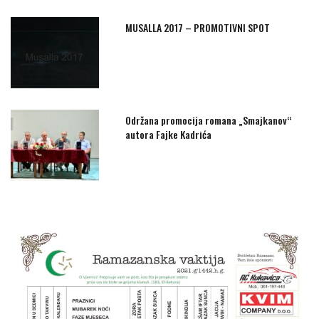
MUSALLA 2017 – PROMOTIVNI SPOT
Održana promocija romana „Smajkanov“
autora Fajke Kadrića