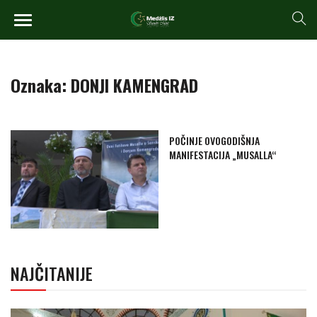
Oznaka:
DONJI KAMENGRAD
POČINJE OVOGODIŠNJA
MANIFESTACIJA „MUSALLA“
NAJČITANIJE