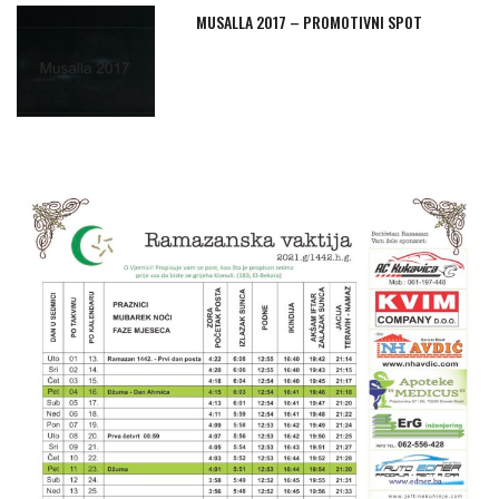
MUSALLA 2017 – PROMOTIVNI SPOT