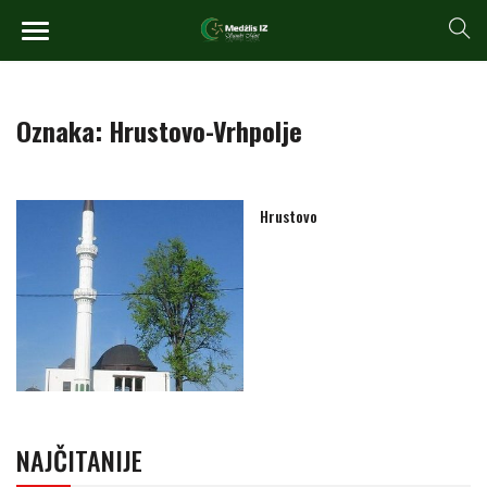
Oznaka:
Hrustovo-Vrhpolje
Hrustovo
NAJČITANIJE