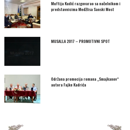
Muftija Kudić razgovarao sa načelnikom i
predstavnicima Medžlisa Sanski Most
MUSALLA 2017 – PROMOTIVNI SPOT
Održana promocija romana „Smajkanov“
autora Fajke Kadrića