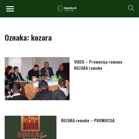
Oznaka:
kozara
VIDEO – Promocija romana
KOZARA remake
KOZARA remake – PROMOCIJA