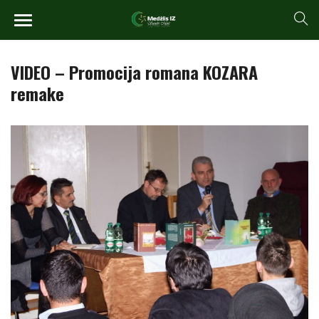
VIDEO – Promocija romana KOZARA
remake