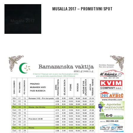
MUSALLA 2017 – PROMOTIVNI SPOT