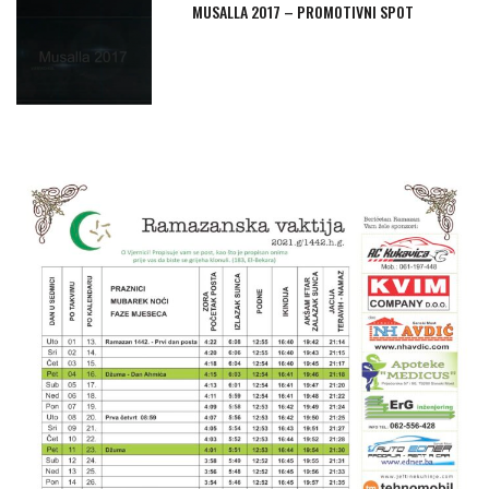
MUSALLA 2017 – PROMOTIVNI SPOT