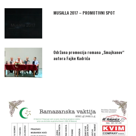
MUSALLA 2017 – PROMOTIVNI SPOT
Održana promocija romana „Smajkanov“
autora Fajke Kadrića