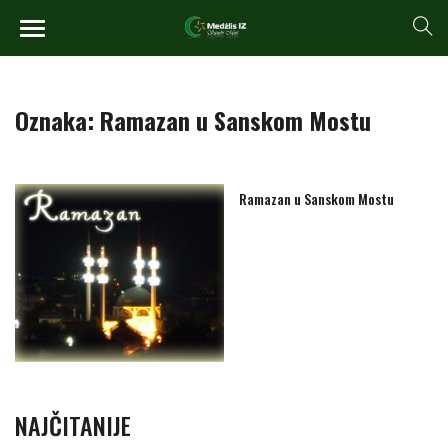
Oznaka:
Ramazan u Sanskom Mostu
Ramazan u Sanskom Mostu
NAJČITANIJE