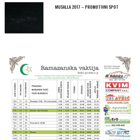
MUSALLA 2017 – PROMOTIVNI SPOT