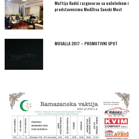
Muftija Kudić razgovarao sa načelnikom i
predstavnicima Medžlisa Sanski Most
MUSALLA 2017 – PROMOTIVNI SPOT