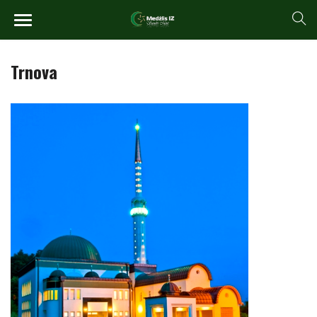
Trnova