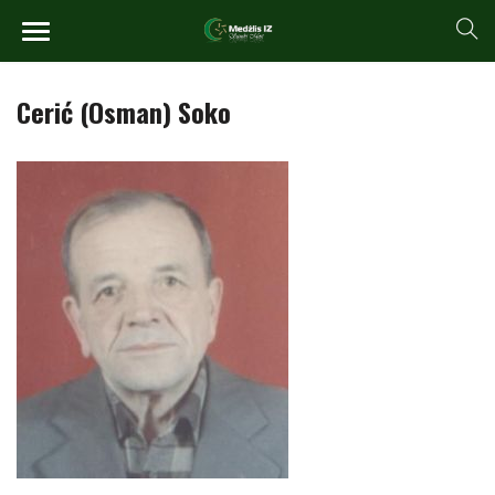
Cerić (Osman) Soko