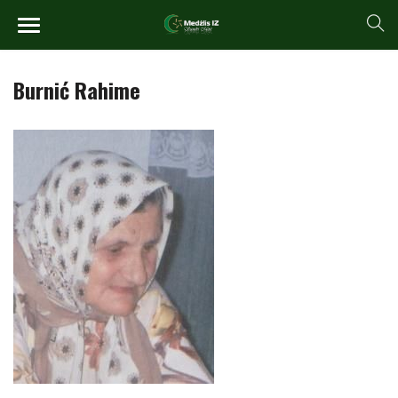
Burnić Rahime