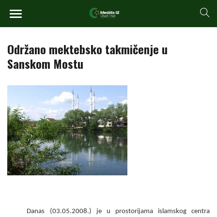
Održano mektebsko takmičenje u
Sanskom Mostu
Danas (03.05.2008.) je u prostorijama islamskog centra