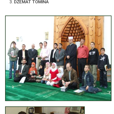
DŽEMAT TOMINA