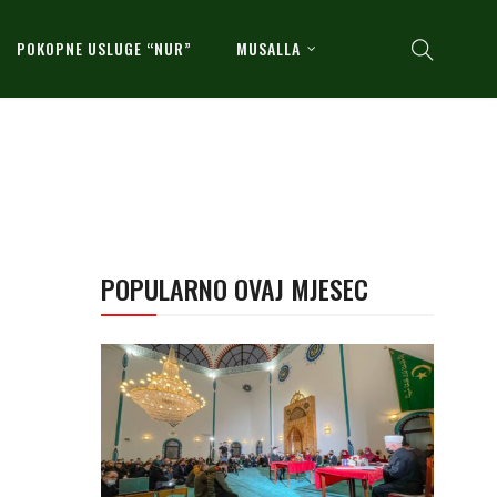
POKOPNE USLUGE “NUR”
MUSALLA
POPULARNO OVAJ MJESEC