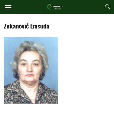
Zukanović Emsuda