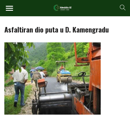
Asfaltiran dio puta u D. Kamengradu