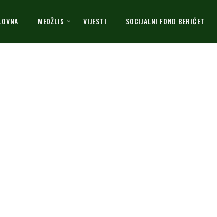
LOVNA
MEDŽLIS
VIJESTI
SOCIJALNI FOND BERIĆET