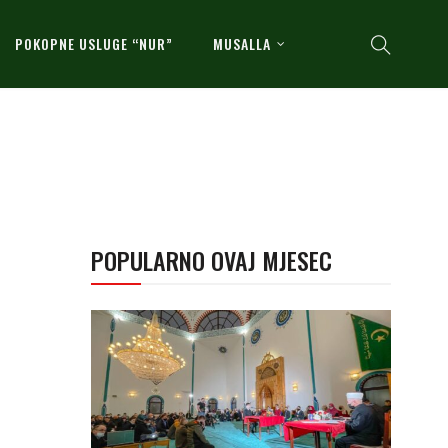
POKOPNE USLUGE “NUR”
MUSALLA
POPULARNO OVAJ MJESEC