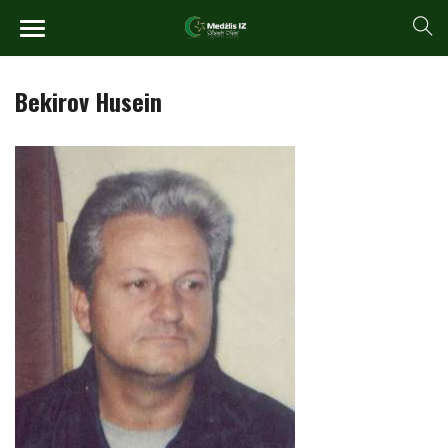
Bekirov Husein