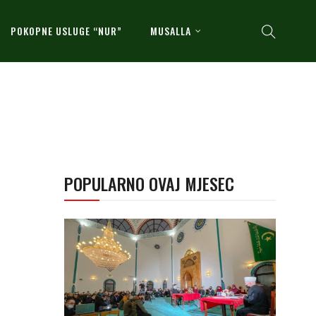
POKOPNE USLUGE “NUR”
MUSALLA
POPULARNO OVAJ MJESEC