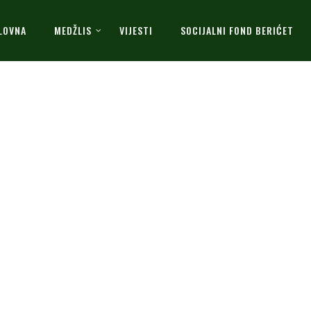
LOVNA
MEDŽLIS
VIJESTI
SOCIJALNI FOND BERIĆET