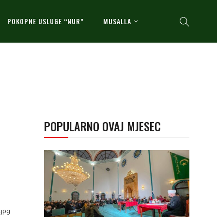
POKOPNE USLUGE “NUR”
MUSALLA
POPULARNO OVAJ MJESEC
.jpg