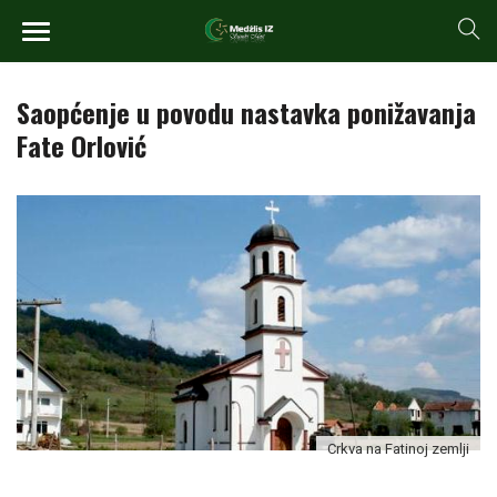
Saopćenje u povodu nastavka ponižavanja
Fate Orlović
Crkva na Fatinoj zemlji