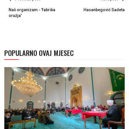
Naš organizam - 'fabrika
Hasanbegović Sadeta
oružja'
POPULARNO OVAJ MJESEC