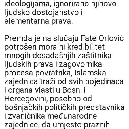
ideologijama, ignorirano njihovo
ljudsko dostojanstvo i
elementarna prava.
Premda je na slučaju Fate Orlović
potrošen moralni kredibilitet
mnogih dosadašnjih zaštitnika
ljudskih prava i zagovornika
procesa povratnka, Islamska
zajednica traži od svih pojedinaca
i organa vlasti u Bosni i
Hercegovini, posebno od
bošnjačkih političkih predstavnika
i zvaničnika međunarodne
zajednice, da umjesto praznih