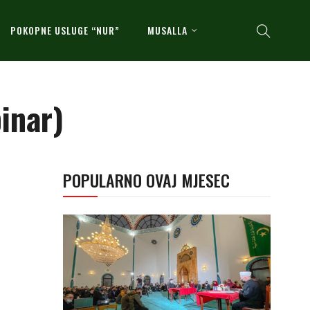
POKOPNE USLUGE “NUR”
MUSALLA
inar)
POPULARNO OVAJ MJESEC