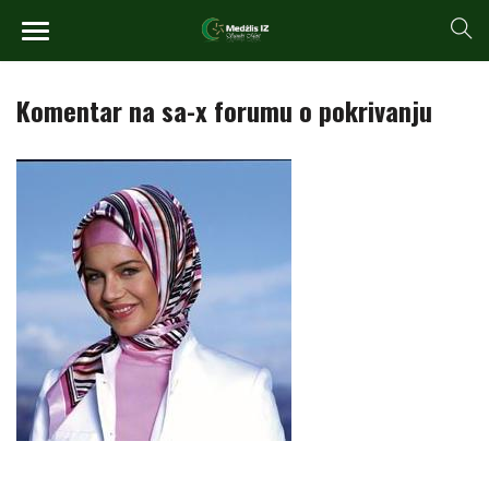
Komentar na sa-x forumu o pokrivanju