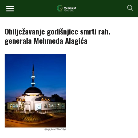
Obilježavanje godišnjice smrti rah.
generala Mehmeda Alagića