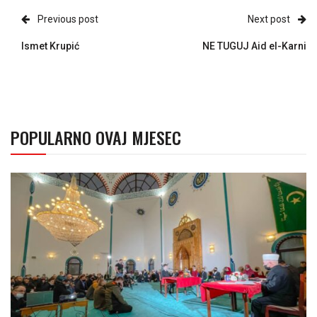
Previous post
Next post
Ismet Krupić
NE TUGUJ Aid el-Karni
POPULARNO OVAJ MJESEC