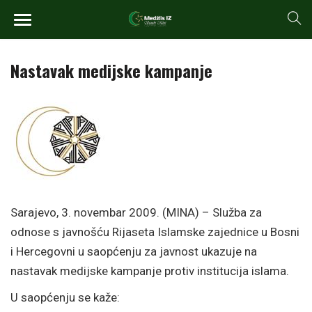
Nastavak medijske kampanje
Sarajevo, 3. novembar 2009. (MINA) – Služba za
odnose s javnošću Rijaseta Islamske zajednice u Bosni
i Hercegovni u saopćenju za javnost ukazuje na
nastavak medijske kampanje protiv institucija islama.
U saopćenju se kaže: