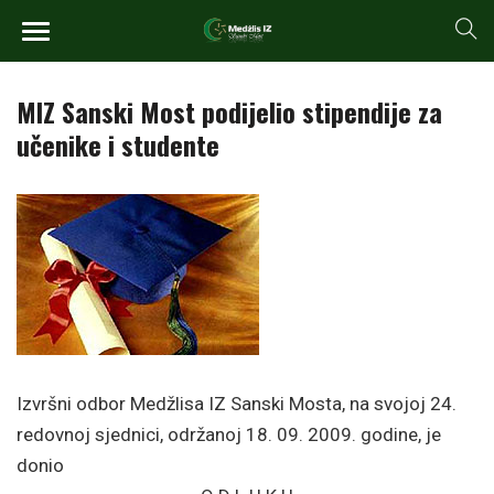
MIZ Sanski Most podijelio stipendije za
učenike i studente
Izvršni odbor Medžlisa IZ Sanski Mosta, na svojoj 24.
redovnoj sjednici, održanoj 18. 09. 2009. godine, je
donio