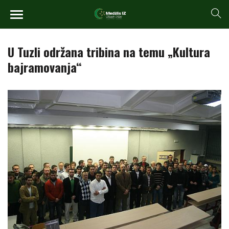
U Tuzli održana tribina na temu „Kultura
bajramovanja“