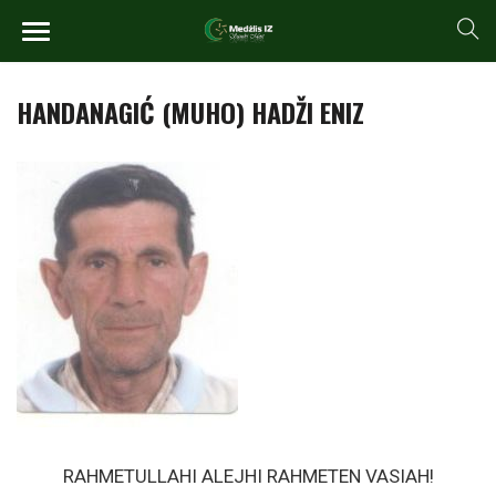
HANDANAGIĆ (MUHO) HADŽI ENIZ
RAHMETULLAHI ALEJHI RAHMETEN VASIAH!