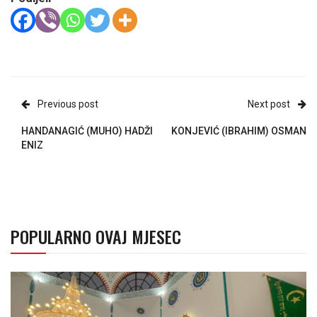
Previous post
Next post
HANDANAGIĆ (MUHO) HADŽI
KONJEVIĆ (IBRAHIM) OSMAN
ENIZ
POPULARNO OVAJ MJESEC