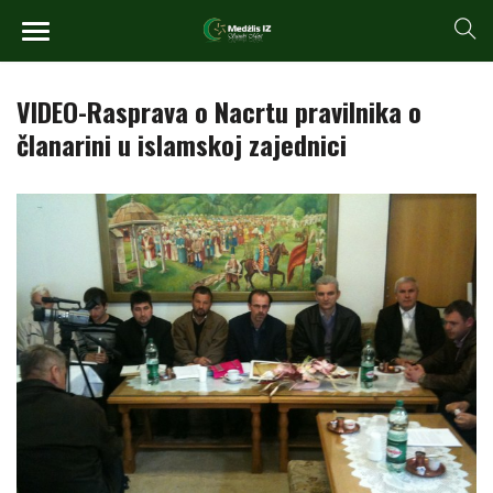
VIDEO-Rasprava o Nacrtu pravilnika o
članarini u islamskoj zajednici