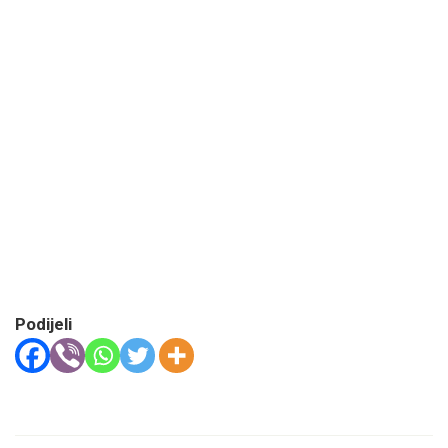
Podijeli