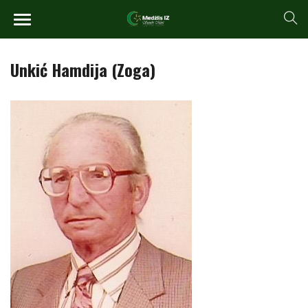
Unkić Hamdija (Zoga)