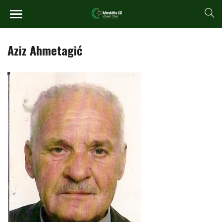
Aziz Ahmetagić