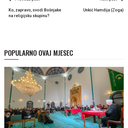
Ko, zapravo, svodi Bošnjake
Unkić Hamdija (Zoga)
na religijsku skupinu?
POPULARNO OVAJ MJESEC