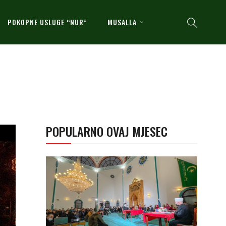
POKOPNE USLUGE “NUR”
MUSALLA
POPULARNO OVAJ MJESEC