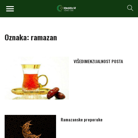
Oznaka:
ramazan
VIŠEDIMENZIJALNOST POSTA
Ramazanske preporuke