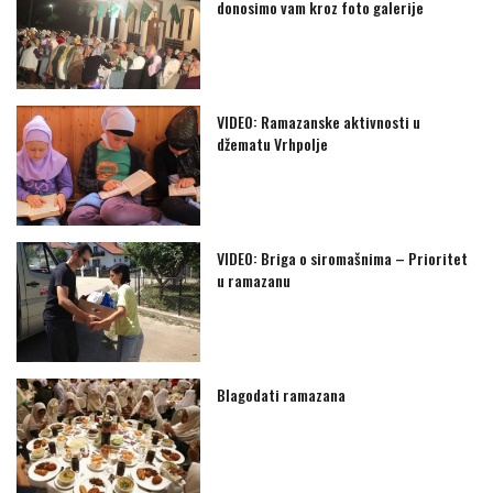
donosimo vam kroz foto galerije
VIDEO: Ramazanske aktivnosti u
džematu Vrhpolje
VIDEO: Briga o siromašnima – Prioritet
u ramazanu
Blagodati ramazana