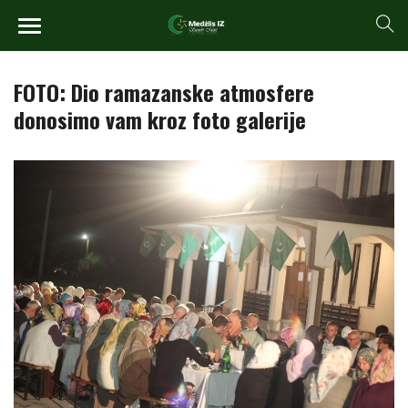
FOTO: Dio ramazanske atmosfere
donosimo vam kroz foto galerije