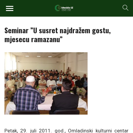
Seminar ”U susret najdražem gostu,
mjesecu ramazanu”
Petak, 29. juli 2011. god., Omladinski kulturni centar