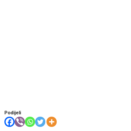
Podijeli