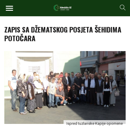
ZAPIS SA DŽEMATSKOG POSJETA ŠEHIDIMA
POTOČARA
Ispred tuzlanske Kapije opomene