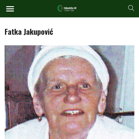
Fatka Jakupović