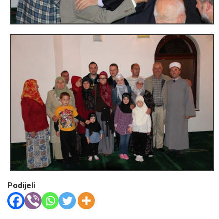
Podijeli