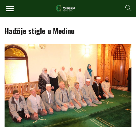
Hadžije stigle u Medinu