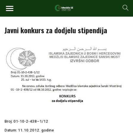
Javni konkurs za dodjelu stipendija
Broj: 01-10-2-438–1/12
Datum: 11.10.2012. godine