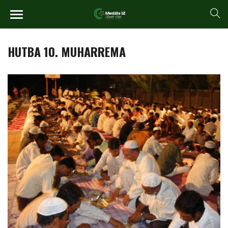
HUTBA 10. MUHARREMA