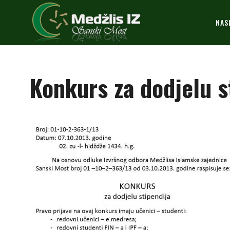
NAS
Konkurs za dodjelu s