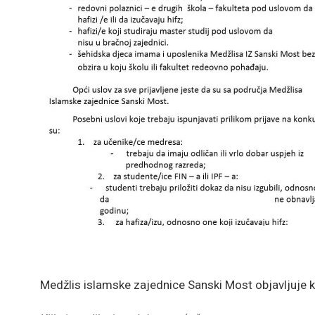
Medžlis islamske zajednice Sanski Most objavljuje k