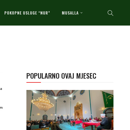
POKOPNE USLUGE “NUR”
MUSALLA
POPULARNO OVAJ MJESEC