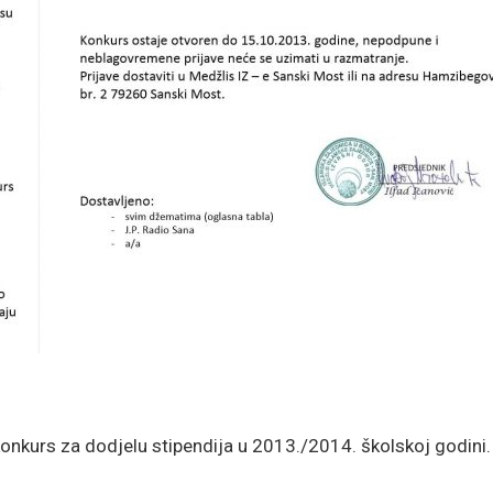
onkurs za dodjelu stipendija u 2013./2014. školskoj godini.